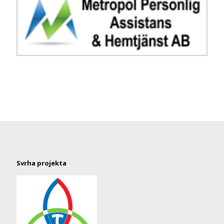
Svrha projekta