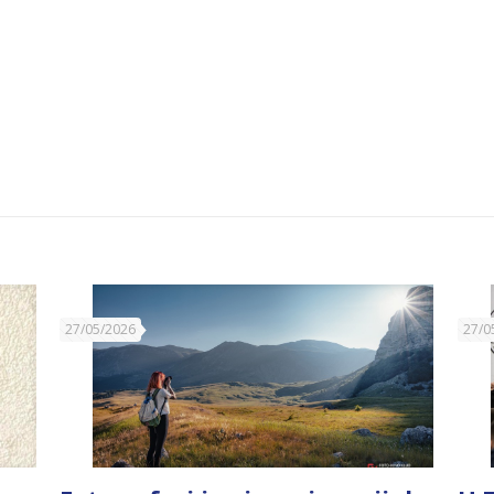
27/05/2026
27/0