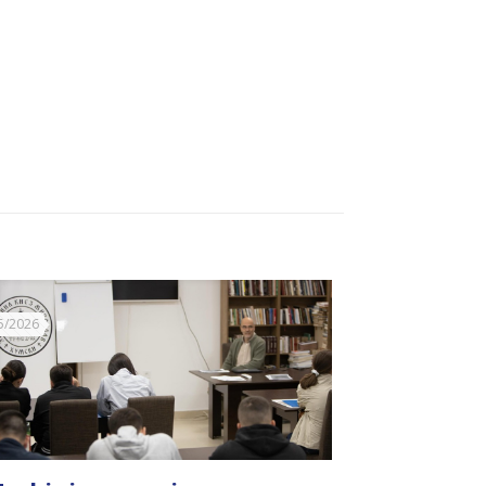
5/2026