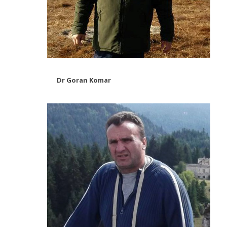
Dr Goran Komar