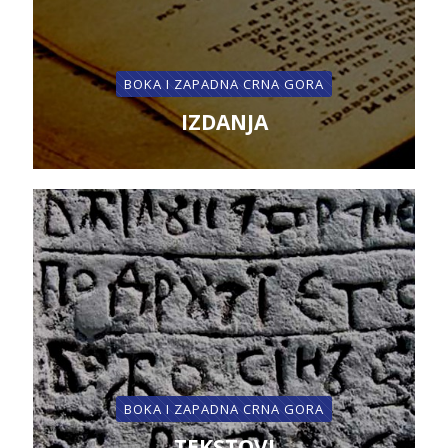
BOKA I ZAPADNA CRNA GORA
IZDANJA
BOKA I ZAPADNA CRNA GORA
TEKSTOVI