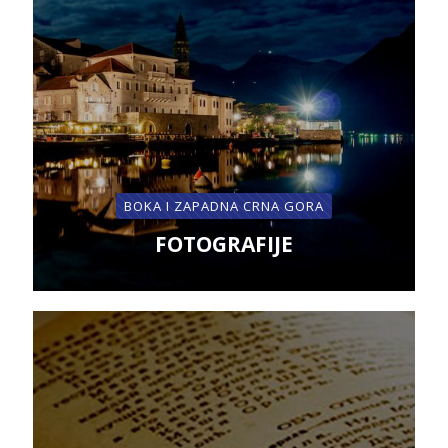
BOKA I ZAPADNA CRNA GORA
FOTOGRAFIJE